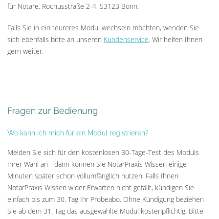
für Notare, Rochusstraße 2-4, 53123 Bonn.
Falls Sie in ein teureres Modul wechseln möchten, wenden Sie
sich ebenfalls bitte an unseren
Kundenservice
. Wir helfen Ihnen
gern weiter.
Fragen zur Bedienung
Wo kann ich mich für ein Modul registrieren?
Melden Sie sich für den kostenlosen 30-Tage-Test des Moduls
Ihrer Wahl an - dann können Sie NotarPraxis Wissen einige
Minuten später schon vollumfänglich nutzen. Falls Ihnen
NotarPraxis Wissen wider Erwarten nicht gefällt, kündigen Sie
einfach bis zum 30. Tag Ihr Probeabo. Ohne Kündigung beziehen
Sie ab dem 31. Tag das ausgewählte Modul kostenpflichtig. Bitte