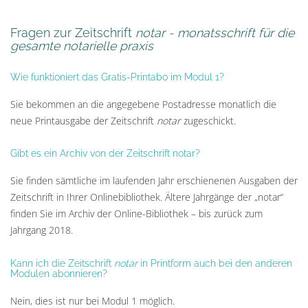
Fragen zur Zeitschrift
notar - monatsschrift für die
gesamte notarielle praxis
Wie funktioniert das Gratis-Printabo im Modul 1?
Sie bekommen an die angegebene Postadresse monatlich die
neue Printausgabe der Zeitschrift
notar
zugeschickt.
Gibt es ein Archiv von der Zeitschrift notar?
Sie finden sämtliche im laufenden Jahr erschienenen Ausgaben der
Zeitschrift in Ihrer Onlinebibliothek. Ältere Jahrgänge der „notar“
finden Sie im Archiv der Online-Bibliothek – bis zurück zum
Jahrgang 2018.
Kann ich die Zeitschrift
notar
in Printform auch bei den anderen
Modulen abonnieren?
Nein, dies ist nur bei Modul 1 möglich.