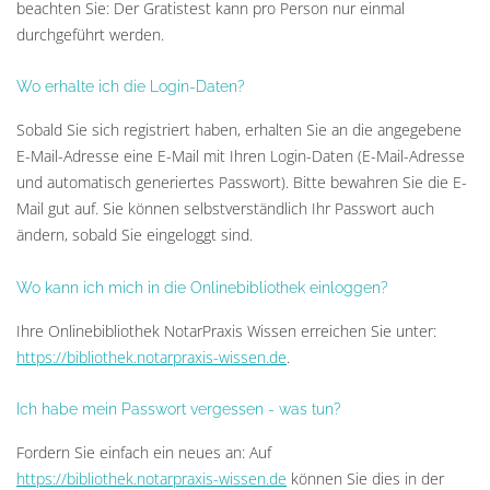
beachten Sie: Der Gratistest kann pro Person nur einmal
durchgeführt werden.
Wo erhalte ich die Login-Daten?
Sobald Sie sich registriert haben, erhalten Sie an die angegebene
E-Mail-Adresse eine E-Mail mit Ihren Login-Daten (E-Mail-Adresse
und automatisch generiertes Passwort). Bitte bewahren Sie die E-
Mail gut auf. Sie können selbstverständlich Ihr Passwort auch
ändern, sobald Sie eingeloggt sind.
Wo kann ich mich in die Onlinebibliothek einloggen?
Ihre Onlinebibliothek NotarPraxis Wissen erreichen Sie unter:
https://bibliothek.notarpraxis-wissen.de
.
Ich habe mein Passwort vergessen - was tun?
Fordern Sie einfach ein neues an: Auf
https://bibliothek.notarpraxis-wissen.de
können Sie dies in der