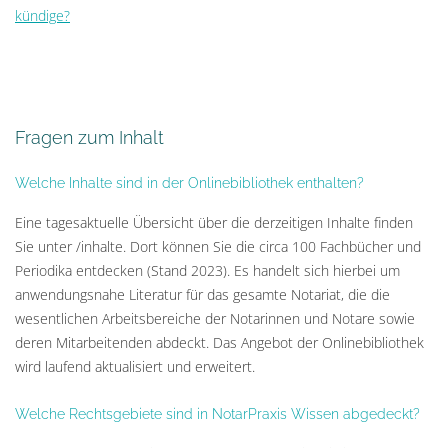
kündige?
Fragen zum Inhalt
Welche Inhalte sind in der Onlinebibliothek enthalten?
Eine tagesaktuelle Übersicht über die derzeitigen Inhalte finden
Sie unter /inhalte. Dort können Sie die circa 100 Fachbücher und
Periodika entdecken (Stand 2023). Es handelt sich hierbei um
anwendungsnahe Literatur für das gesamte Notariat, die die
wesentlichen Arbeitsbereiche der Notarinnen und Notare sowie
deren Mitarbeitenden abdeckt. Das Angebot der Onlinebibliothek
wird laufend aktualisiert und erweitert.
Welche Rechtsgebiete sind in NotarPraxis Wissen abgedeckt?