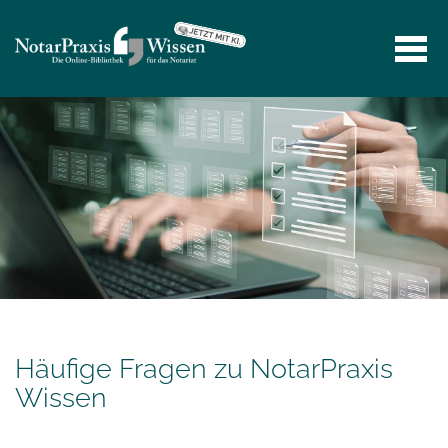
Häufige Fragen zu NotarPraxis
Wissen