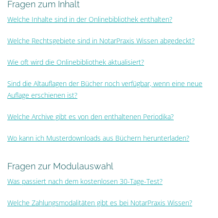
Fragen zum Inhalt
Welche Inhalte sind in der Onlinebibliothek enthalten?
Welche Rechtsgebiete sind in NotarPraxis Wissen abgedeckt?
Wie oft wird die Onlinebibliothek aktualisiert?
Sind die Altauflagen der Bücher noch verfügbar, wenn eine neue
Auflage erschienen ist?
Welche Archive gibt es von den enthaltenen Periodika?
Wo kann ich Musterdownloads aus Büchern herunterladen?
Fragen zur Modulauswahl
Was passiert nach dem kostenlosen 30-Tage-Test?
Welche Zahlungsmodalitäten gibt es bei NotarPraxis Wissen?