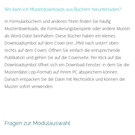
Wo kann ich Musterdownloads aus Büchern herunterladen?
In Formularbüchern und anderen Titeln finden Sie häufig
Musterdownloads, die Formulierungsbeispiele oder andere Muster
als Word-Datei beinhalten. Diese Bücher haben ein kleines
Downloadsymbol auf dem Cover (ein „Pfeil nach unten“ oben
rechts auf dem Cover). Öffnen Sie einfach die entsprechende
Publikation und gehen Sie auf die Coverseite. Per Klick auf das
Downloadsymbol öffnet sich ein Download-Fenster, in dem Sie die
Musterdatei (.zip-Format) auf Ihrem PC abspeichern können.
Danach entpacken Sie die Datei mit Rechtsklick und können die
Muster sofort verwenden.
Fragen zur Modulauswahl