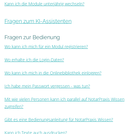
Kann ich die Module unterjährig wechseln?
Fragen zum KI-Assistenten
Fragen zur Bedienung
Wo kann ich mich für ein Modul registrieren?
Wo erhalte ich die Login-Daten?
Wo kann ich mich in die Onlinebibliothek einloggen?
Ich habe mein Passwort vergessen - was tun?
Mit wie vielen Personen kann ich parallel auf NotarPraxis Wissen
zugreifen?
Gibt es eine Bedienungsanleitung für NotarPraxis Wissen?
Kann ich Texte auch ausdrucken?