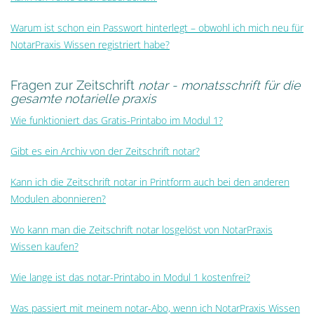
Warum ist schon ein Passwort hinterlegt – obwohl ich mich neu für
NotarPraxis Wissen registriert habe?
Fragen zur Zeitschrift
notar - monatsschrift für die
gesamte notarielle praxis
Wie funktioniert das Gratis-Printabo im Modul 1?
Gibt es ein Archiv von der Zeitschrift notar?
Kann ich die Zeitschrift notar in Printform auch bei den anderen
Modulen abonnieren?
Wo kann man die Zeitschrift notar losgelöst von NotarPraxis
Wissen kaufen?
Wie lange ist das notar-Printabo in Modul 1 kostenfrei?
Was passiert mit meinem notar-Abo, wenn ich NotarPraxis Wissen