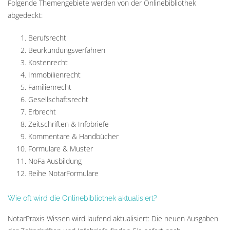
Folgende Themengebiete werden von der Onlinebibliothek
abgedeckt:
Berufsrecht
Beurkundungsverfahren
Kostenrecht
Immobilienrecht
Familienrecht
Gesellschaftsrecht
Erbrecht
Zeitschriften & Infobriefe
Kommentare & Handbücher
Formulare & Muster
NoFa Ausbildung
Reihe NotarFormulare
Wie oft wird die Onlinebibliothek aktualisiert?
NotarPraxis Wissen wird laufend aktualisiert: Die neuen Ausgaben