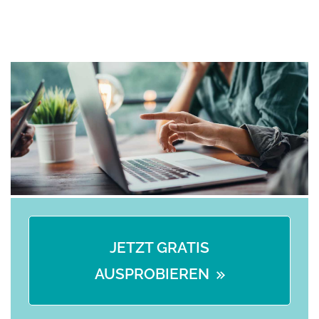
JETZT GRATIS
AUSPROBIEREN