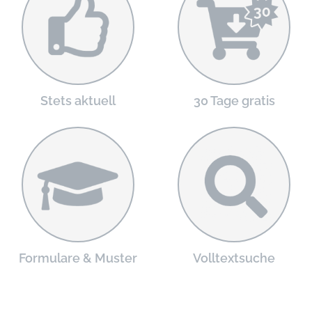
Stets aktuell
30 Tage gratis
Formulare & Muster
Volltextsuche