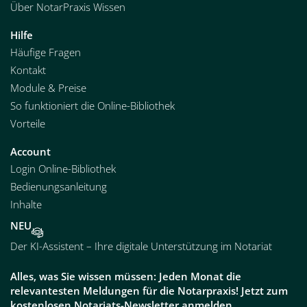
Über NotarPraxis Wissen
Hilfe
Häufige Fragen
Kontakt
Module & Preise
So funktioniert die Online-Bibliothek
Vorteile
Account
Login Online-Bibliothek
Bedienungsanleitung
Inhalte
NEU
Der KI-Assistent – Ihre digitale Unterstützung im Notariat
Alles, was Sie wissen müssen: Jeden Monat die
relevantesten Meldungen für die Notarpraxis! Jetzt zum
kostenlosen Notariats-Newsletter anmelden.