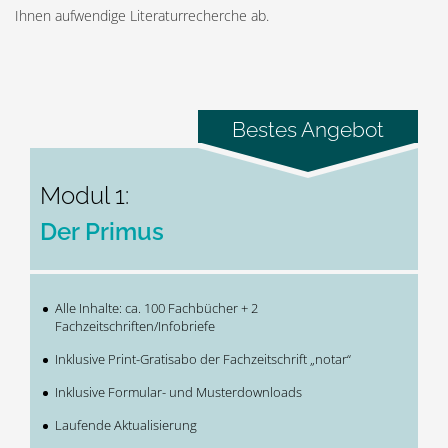
Ihnen aufwendige Literaturrecherche ab.
Modul 1:
Der Primus
Alle Inhalte: ca. 100 Fachbücher + 2
Fachzeitschriften/Infobriefe
Inklusive Print-Gratisabo der Fachzeitschrift „notar“
Inklusive Formular- und Musterdownloads
Laufende Aktualisierung