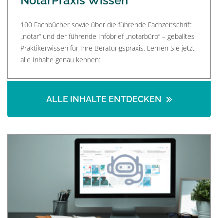
NotarPraxis Wissen
100 Fachbücher sowie über die führende Fachzeitschrift
„notar“ und der führende Infobrief „notarbüro“ – geballtes
Praktikerwissen für Ihre Beratungspraxis. Lernen Sie jetzt
alle Inhalte genau kennen:
ALLE INHALTE ENTDECKEN