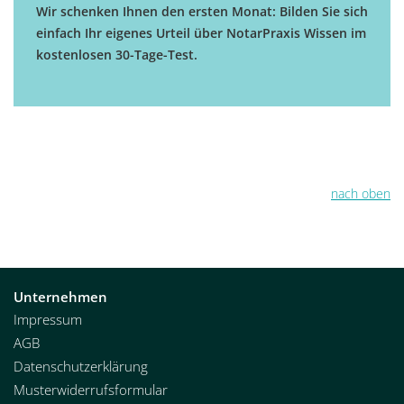
Wir schenken Ihnen den ersten Monat: Bilden Sie sich
einfach Ihr eigenes Urteil über NotarPraxis Wissen im
kostenlosen 30-Tage-Test.
nach oben
Unternehmen
Impressum
AGB
Datenschutzerklärung
Musterwiderrufsformular