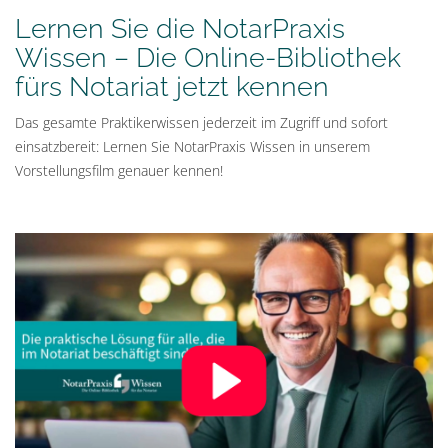
Lernen Sie die NotarPraxis
Wissen – Die Online-Bibliothek
fürs Notariat jetzt kennen
Das gesamte Praktikerwissen jederzeit im Zugriff und sofort
einsatzbereit: Lernen Sie NotarPraxis Wissen in unserem
Vorstellungsfilm genauer kennen!