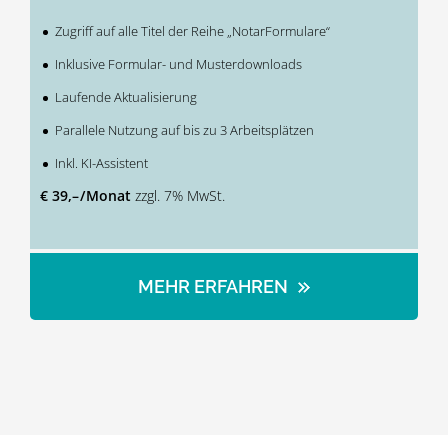
Zugriff auf alle Titel der Reihe „NotarFormulare“
Inklusive Formular- und Musterdownloads
Laufende Aktualisierung
Parallele Nutzung auf bis zu 3 Arbeitsplätzen
Inkl. KI-Assistent
€ 39,– / Monat
zzgl. 7% MwSt.
MEHR ERFAHREN