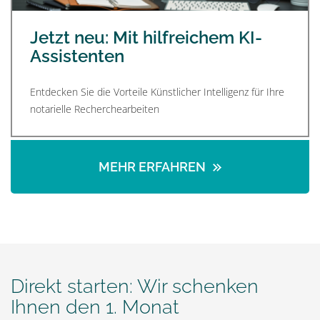
Jetzt neu: Mit hilfreichem KI-
Assistenten
Entdecken Sie die Vorteile Künstlicher Intelligenz für Ihre
notarielle Recherchearbeiten
MEHR ERFAHREN
Direkt starten: Wir schenken
Ihnen den 1. Monat