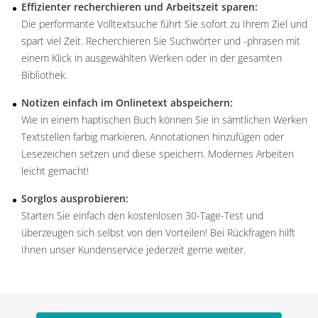
Effizienter recherchieren und Arbeitszeit sparen:
Die performante Volltextsuche führt Sie sofort zu Ihrem Ziel und
spart viel Zeit. Recherchieren Sie Suchwörter und -phrasen mit
einem Klick in ausgewählten Werken oder in der gesamten
Bibliothek.
Notizen einfach im Onlinetext abspeichern:
Wie in einem haptischen Buch können Sie in sämtlichen Werken
Textstellen farbig markieren, Annotationen hinzufügen oder
Lesezeichen setzen und diese speichern. Modernes Arbeiten
leicht gemacht!
Sorglos ausprobieren:
Starten Sie einfach den kostenlosen 30-Tage-Test und
überzeugen sich selbst von den Vorteilen! Bei Rückfragen hilft
Ihnen unser Kundenservice jederzeit gerne weiter.