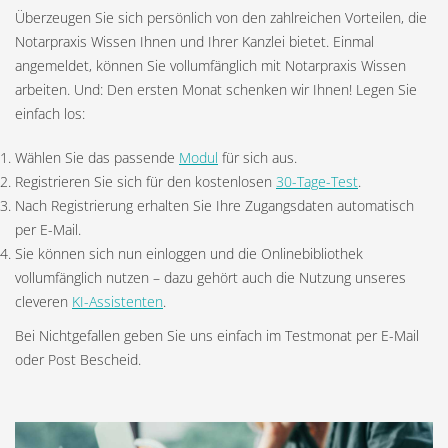
Überzeugen Sie sich persönlich von den zahlreichen Vorteilen, die
Notarpraxis Wissen Ihnen und Ihrer Kanzlei bietet. Einmal
angemeldet, können Sie vollumfänglich mit Notarpraxis Wissen
arbeiten. Und: Den ersten Monat schenken wir Ihnen! Legen Sie
einfach los:
Wählen Sie das passende
Modul
für sich aus.
Registrieren Sie sich für den kostenlosen
30-Tage-Test
.
Nach Registrierung erhalten Sie Ihre Zugangsdaten automatisch
per E-Mail.
Sie können sich nun einloggen und die Onlinebibliothek
vollumfänglich nutzen – dazu gehört auch die Nutzung unseres
cleveren
KI-Assistenten
.
Bei Nichtgefallen geben Sie uns einfach im Testmonat per E-Mail
oder Post Bescheid.