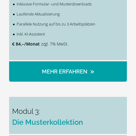
Inklusive Formular- und Musterdownloads
Laufende Aktualisierung
Parallele Nutzung auf bis zu 3 Arbeitsplätzen
Inkl. KI-Assistent
€ 84,– / Monat
zzgl. 7% MwSt.
MEHR ERFAHREN
Modul 3:
Die Musterkollektion