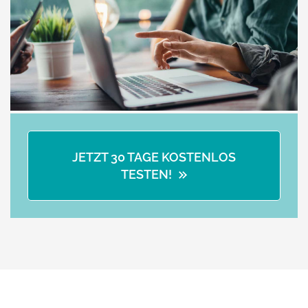
JETZT 30 TAGE KOSTENLOS
TESTEN!