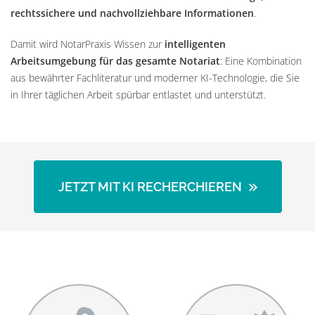
rechtssichere und nachvollziehbare Informationen
.
Damit wird NotarPraxis Wissen zur
intelligenten
Arbeitsumgebung für das gesamte Notariat
: Eine Kombination
aus bewährter Fachliteratur und moderner KI-Technologie, die Sie
in Ihrer täglichen Arbeit spürbar entlastet und unterstützt.
JETZT MIT KI RECHERCHIEREN