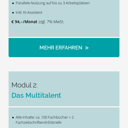
Parallele Nutzung auf bis zu 3 Arbeitsplätzen
Inkl. KI-Assistent
€ 94,– / Monat
zzgl. 7% MwSt.
MEHR ERFAHREN
Modul 2:
Das Multitalent
Alle Inhalte: ca. 100 Fachbücher + 2
Fachzeitschriften/Infobriefe