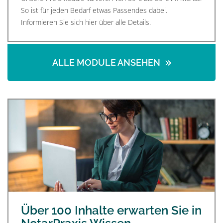
So ist für jeden Bedarf etwas Passendes dabei.
Informieren Sie sich hier über alle Details.
ALLE MODULE ANSEHEN
Über 100 Inhalte erwarten Sie in